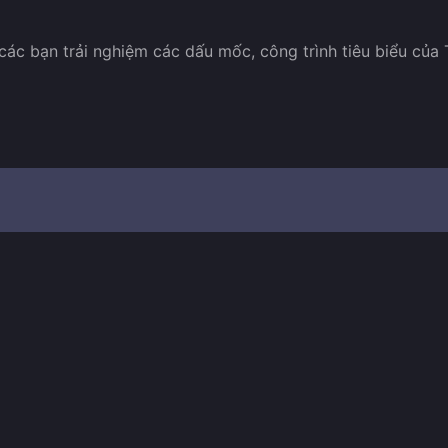
 các bạn trải nghiệm các dấu mốc, công trình tiêu biểu của